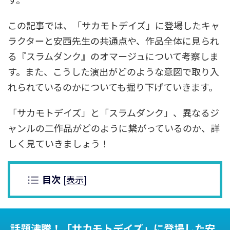
この記事では、「サカモトデイズ」に登場したキャ
ラクターと安西先生の共通点や、作品全体に見られ
る『スラムダンク』のオマージュについて考察しま
す。また、こうした演出がどのような意図で取り入
れられているのかについても掘り下げていきます。
「サカモトデイズ」と「スラムダンク」、異なるジ
ャンルの二作品がどのように繋がっているのか、詳
しく見ていきましょう！
目次
[
表示
]
話題沸騰！「サカモトデイズ」に登場した安