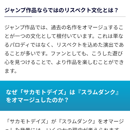
ジャンプ作品ならではのリスペクト文化とは？
ジャンプ作品では、過去の名作をオマージュするこ
とが一つの文化として根付いています。これは単な
るパロディではなく、リスペクトを込めた演出であ
ることが多いです。ファンとしても、こうした遊び
心を見つけることで、より作品を楽しむことができ
ます。
なぜ「サカモトデイズ」は『スラムダンク』
をオマージュしたのか？
「サカモトデイズ」が『スラムダンク』をオマージ
ュした背景には、いくつかの理由が考えられます。