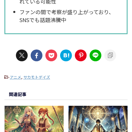
れている可能性
ファンの間で考察が盛り上がっており、
SNSでも話題沸騰中
-
アニメ
,
サカモトデイズ
関連記事