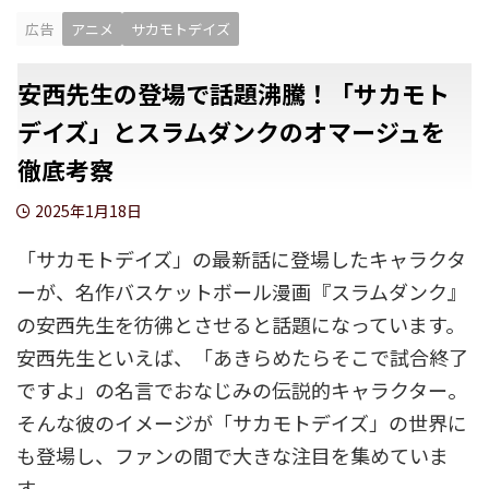
広告
アニメ
サカモトデイズ
安西先生の登場で話題沸騰！「サカモト
デイズ」とスラムダンクのオマージュを
徹底考察
2025年1月18日
「サカモトデイズ」の最新話に登場したキャラクタ
ーが、名作バスケットボール漫画『スラムダンク』
の安西先生を彷彿とさせると話題になっています。
安西先生といえば、「あきらめたらそこで試合終了
ですよ」の名言でおなじみの伝説的キャラクター。
そんな彼のイメージが「サカモトデイズ」の世界に
も登場し、ファンの間で大きな注目を集めていま
す。