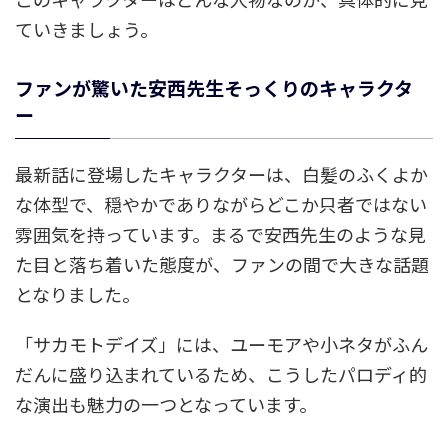
ていきましょう。
ファンが驚いた安西先生そっくりのキャラクタ
ー
最新話に登場したキャラクターは、白髪のふくよか
な体型で、穏やかでありながらどこか只者ではない
雰囲気を持っています。まるで安西先生のような見
た目と落ち着いた態度が、ファンの間で大きな話題
となりました。
「サカモトデイズ」には、ユーモアや小ネタがふん
だんに盛り込まれているため、こうしたパロディ的
な演出も魅力の一つとなっています。