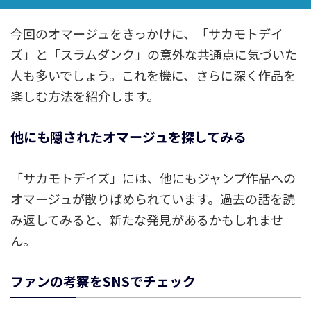
今回のオマージュをきっかけに、「サカモトデイ
ズ」と「スラムダンク」の意外な共通点に気づいた
人も多いでしょう。これを機に、さらに深く作品を
楽しむ方法を紹介します。
他にも隠されたオマージュを探してみる
「サカモトデイズ」には、他にもジャンプ作品への
オマージュが散りばめられています。過去の話を読
み返してみると、新たな発見があるかもしれませ
ん。
ファンの考察をSNSでチェック