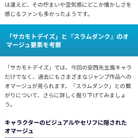
は違えど、その佇まいや空気感にどこか懐かしさを
感じるファンも多かったようです。
「サカモトデイズ」と『スラムダンク』のオ
マージュ要素を考察
「サカモトデイズ」では、今回の安西先生風キャラ
だけでなく、過去にもさまざまなジャンプ作品への
オマージュが見られます。「スラムダンク」との繋
がりについて、さらに詳しく掘り下げてみましょ
う。
キャラクターのビジュアルやセリフに隠された
オマージュ