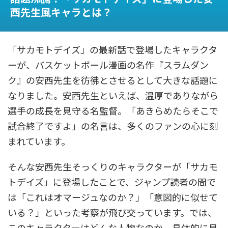
西先生風キャラとは？
「サカモトデイズ」の最新話で登場したキャラクタ
ーが、バスケットボール漫画の名作『スラムダン
ク』の安西先生を彷彿とさせるとして大きな話題に
なりました。安西先生といえば、温厚でありながら
選手の成長を見守る名監督。「あきらめたらそこで
試合終了ですよ」の名言は、多くのファンの心に刻
まれています。
そんな安西先生そっくりのキャラクターが「サカモ
トデイズ」に登場したことで、ジャンプ読者の間で
は「これはオマージュなのか？」「意図的に似せて
いる？」といった考察が飛び交っています。では、
このキャラクターはどんな人物なのか、具体的に見