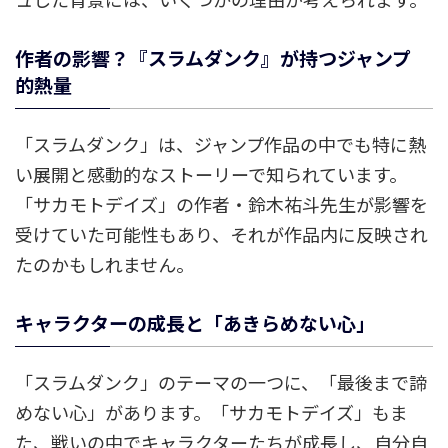
作者の影響？『スラムダンク』が持つジャンプ
的熱量
「スラムダンク」は、ジャンプ作品の中でも特に熱
い展開と感動的なストーリーで知られています。
「サカモトデイズ」の作者・鈴木祐斗先生が影響を
受けていた可能性もあり、それが作品内に反映され
たのかもしれません。
キャラクターの成長と「あきらめない心」
「スラムダンク」のテーマの一つに、「最後まで諦
めない心」があります。「サカモトデイズ」もま
た、戦いの中でキャラクターたちが成長し、自分自