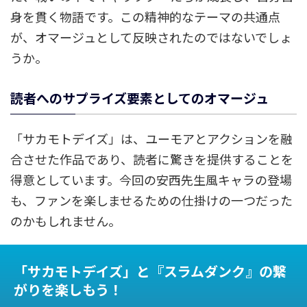
身を貫く物語です。この精神的なテーマの共通点
が、オマージュとして反映されたのではないでしょ
うか。
読者へのサプライズ要素としてのオマージュ
「サカモトデイズ」は、ユーモアとアクションを融
合させた作品であり、読者に驚きを提供することを
得意としています。今回の安西先生風キャラの登場
も、ファンを楽しませるための仕掛けの一つだった
のかもしれません。
「サカモトデイズ」と『スラムダンク』の繋
がりを楽しもう！