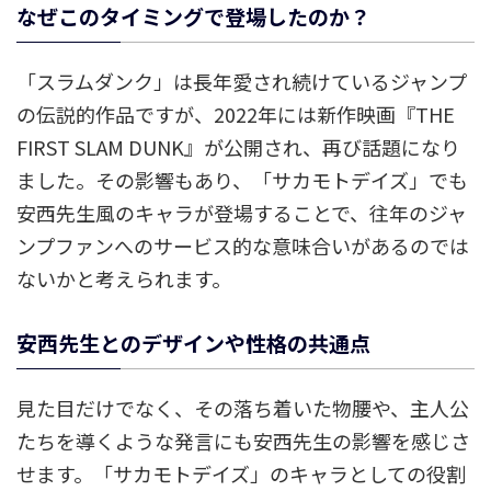
なぜこのタイミングで登場したのか？
「スラムダンク」は長年愛され続けているジャンプ
の伝説的作品ですが、2022年には新作映画『THE
FIRST SLAM DUNK』が公開され、再び話題になり
ました。その影響もあり、「サカモトデイズ」でも
安西先生風のキャラが登場することで、往年のジャ
ンプファンへのサービス的な意味合いがあるのでは
ないかと考えられます。
安西先生とのデザインや性格の共通点
見た目だけでなく、その落ち着いた物腰や、主人公
たちを導くような発言にも安西先生の影響を感じさ
せます。「サカモトデイズ」のキャラとしての役割