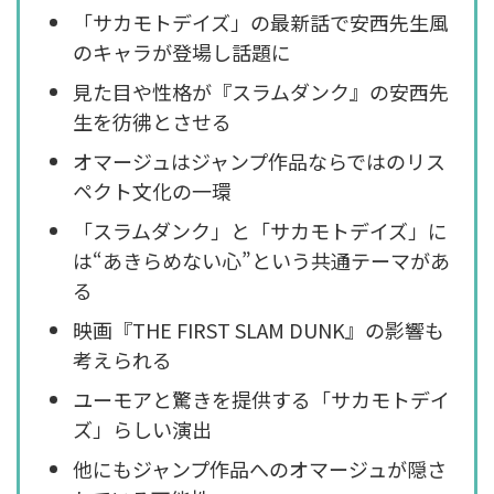
「サカモトデイズ」の最新話で安西先生風
のキャラが登場し話題に
見た目や性格が『スラムダンク』の安西先
生を彷彿とさせる
オマージュはジャンプ作品ならではのリス
ペクト文化の一環
「スラムダンク」と「サカモトデイズ」に
は“あきらめない心”という共通テーマがあ
る
映画『THE FIRST SLAM DUNK』の影響も
考えられる
ユーモアと驚きを提供する「サカモトデイ
ズ」らしい演出
他にもジャンプ作品へのオマージュが隠さ