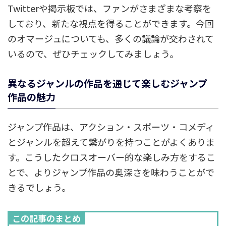
Twitterや掲示板では、ファンがさまざまな考察を
しており、新たな視点を得ることができます。今回
のオマージュについても、多くの議論が交わされて
いるので、ぜひチェックしてみましょう。
異なるジャンルの作品を通じて楽しむジャンプ
作品の魅力
ジャンプ作品は、アクション・スポーツ・コメディ
とジャンルを超えて繋がりを持つことがよくありま
す。こうしたクロスオーバー的な楽しみ方をするこ
とで、よりジャンプ作品の奥深さを味わうことがで
きるでしょう。
この記事のまとめ