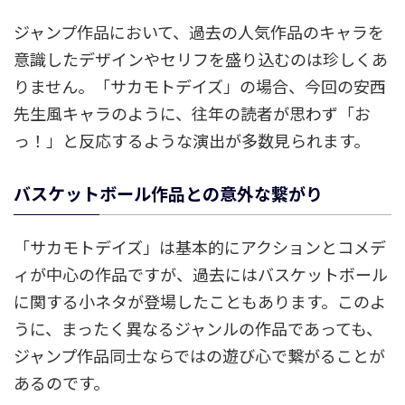
ジャンプ作品において、過去の人気作品のキャラを
意識したデザインやセリフを盛り込むのは珍しくあ
りません。「サカモトデイズ」の場合、今回の安西
先生風キャラのように、往年の読者が思わず「お
っ！」と反応するような演出が多数見られます。
バスケットボール作品との意外な繋がり
「サカモトデイズ」は基本的にアクションとコメデ
ィが中心の作品ですが、過去にはバスケットボール
に関する小ネタが登場したこともあります。このよ
うに、まったく異なるジャンルの作品であっても、
ジャンプ作品同士ならではの遊び心で繋がることが
あるのです。