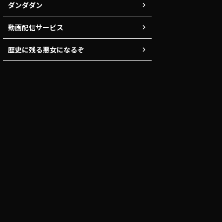
ダンダダン
動画配信サービス
歴史に残る悪女になるぞ