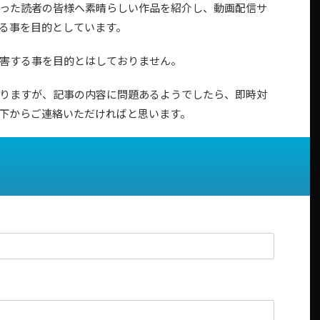
った読者の皆様へ素晴らしい作品を紹介し、動画配信サ
る事を目的としています。
害する事を目的とはしておりません。
りますが、記事の内容に問題あるようでしたら、即時対
下からご連絡いただければと思います。