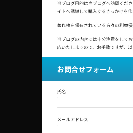
当ブログ目的は当ブログへ訪問くださ
イトへ誘導して購入するきっかけを作
著作権を保有されている方々の利益侵
当ブログの内容には十分注意をしてお
応いたしますので、お手数ですが、以
お問合せフォーム
氏名
メールアドレス