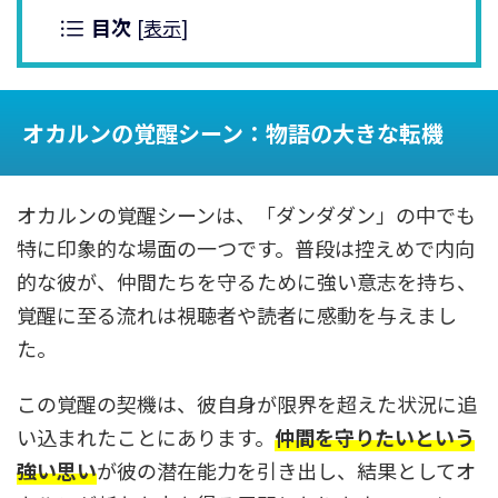
目次
[
表示
]
オカルンの覚醒シーン：物語の大きな転機
オカルンの覚醒シーンは、「ダンダダン」の中でも
特に印象的な場面の一つです。普段は控えめで内向
的な彼が、仲間たちを守るために強い意志を持ち、
覚醒に至る流れは視聴者や読者に感動を与えまし
た。
この覚醒の契機は、彼自身が限界を超えた状況に追
い込まれたことにあります。
仲間を守りたいという
強い思い
が彼の潜在能力を引き出し、結果としてオ