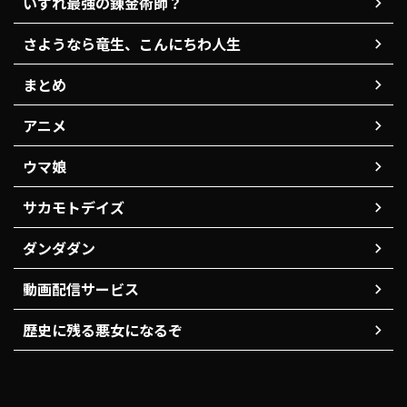
いずれ最強の錬金術師？
さようなら竜生、こんにちわ人生
まとめ
アニメ
ウマ娘
サカモトデイズ
ダンダダン
動画配信サービス
歴史に残る悪女になるぞ