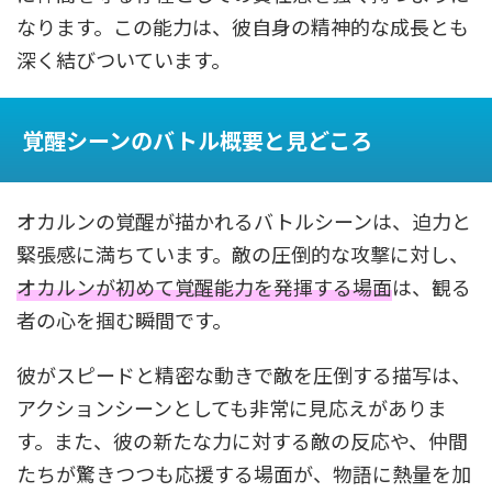
なります。この能力は、彼自身の精神的な成長とも
深く結びついています。
覚醒シーンのバトル概要と見どころ
オカルンの覚醒が描かれるバトルシーンは、迫力と
緊張感に満ちています。敵の圧倒的な攻撃に対し、
オカルンが初めて覚醒能力を発揮する場面
は、観る
者の心を掴む瞬間です。
彼がスピードと精密な動きで敵を圧倒する描写は、
アクションシーンとしても非常に見応えがありま
す。また、彼の新たな力に対する敵の反応や、仲間
たちが驚きつつも応援する場面が、物語に熱量を加