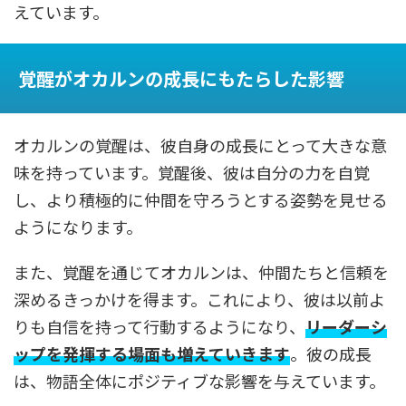
えています。
覚醒がオカルンの成長にもたらした影響
オカルンの覚醒は、彼自身の成長にとって大きな意
味を持っています。覚醒後、彼は自分の力を自覚
し、より積極的に仲間を守ろうとする姿勢を見せる
ようになります。
また、覚醒を通じてオカルンは、仲間たちと信頼を
深めるきっかけを得ます。これにより、彼は以前よ
りも自信を持って行動するようになり、
リーダーシ
ップを発揮する場面も増えていきます
。彼の成長
は、物語全体にポジティブな影響を与えています。