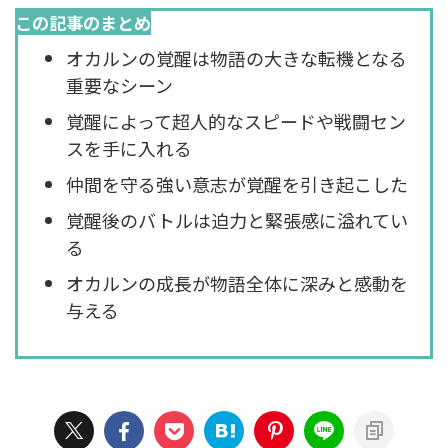
この記事のまとめ
オカルンの覚醒は物語の大きな転機となる
重要なシーン
覚醒によって超人的なスピードや戦闘セン
スを手に入れる
仲間を守る強い意志が覚醒を引き起こした
覚醒後のバトルは迫力と緊張感に溢れてい
る
オカルンの成長が物語全体に深みと感動を
与える