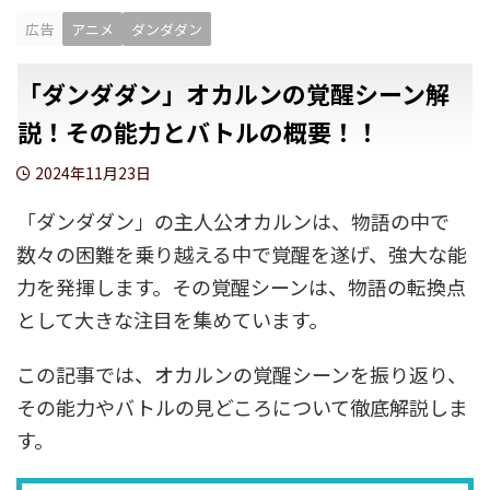
広告
アニメ
ダンダダン
「ダンダダン」オカルンの覚醒シーン解
説！その能力とバトルの概要！！
2024年11月23日
「ダンダダン」の主人公オカルンは、物語の中で
数々の困難を乗り越える中で覚醒を遂げ、強大な能
力を発揮します。その覚醒シーンは、物語の転換点
として大きな注目を集めています。
この記事では、オカルンの覚醒シーンを振り返り、
その能力やバトルの見どころについて徹底解説しま
す。