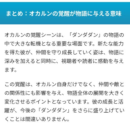
まとめ：オカルンの覚醒が物語に与える意味
オカルンの覚醒シーンは、「ダンダダン」の物語の
中で大きな転機となる重要な場面です。新たな能力
を得た彼が、仲間を守り成長していく姿は、物語に
深みを加えると同時に、視聴者や読者に感動を与え
ます。
この覚醒は、オカルン自身だけでなく、仲間や敵と
の関係性にも影響を与え、物語全体の展開を大きく
変化させるポイントとなっています。彼の成長と活
躍が、今後の「ダンダダン」をさらに盛り上げてい
くことは間違いありません。