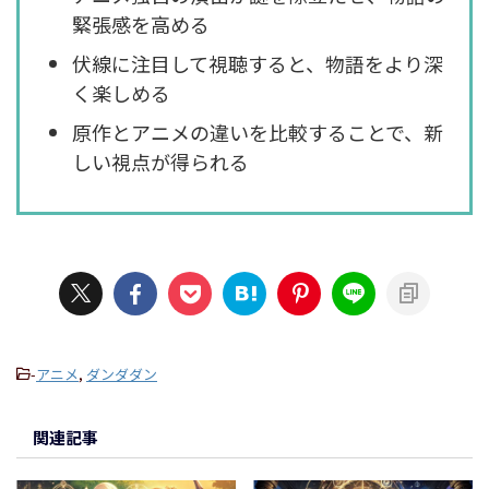
緊張感を高める
伏線に注目して視聴すると、物語をより深
く楽しめる
原作とアニメの違いを比較することで、新
しい視点が得られる
-
アニメ
,
ダンダダン
関連記事