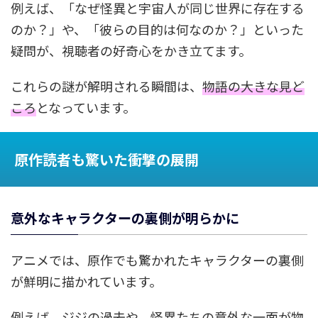
例えば、「なぜ怪異と宇宙人が同じ世界に存在する
のか？」や、「彼らの目的は何なのか？」といった
疑問が、視聴者の好奇心をかき立てます。
これらの謎が解明される瞬間は、
物語の大きな見ど
ころ
となっています。
原作読者も驚いた衝撃の展開
意外なキャラクターの裏側が明らかに
アニメでは、原作でも驚かれたキャラクターの裏側
が鮮明に描かれています。
例えば、ジジの過去や、怪異たちの意外な一面が物