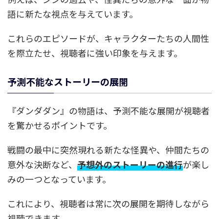
語に新たな視点を与えています。
これらのエピソードが、キャラクターたちの人間性
を際立たせ、視聴者に強い印象を与えます。
予測不能なストーリーの展開
『ダンダダン』の物語は、予測不能な展開が視聴者
を驚かせるポイントです。
戦闘の最中に突然現れる新たな怪異や、仲間たちの
意外な決断など、
予想外のストーリーの進行
が楽し
みの一つとなっています。
これにより、視聴者は常に次の展開を期待しながら
視聴できます。