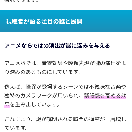
視聴者が語る注目の謎と展開
アニメならではの演出が謎に深みを与える
アニメ版では、音響効果や映像表現が謎の演出をよ
り深みのあるものにしています。
例えば、怪異が登場するシーンでは不気味な音楽や
独特のカメラワークが用いられ、
緊張感を高める効
果
を生み出しています。
これにより、謎が解明される瞬間の衝撃が一層増し
ています。