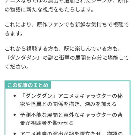
アニメならではの演出や追加されたシーンが、原作
の物語に新たな視点をもたらします。
これにより、原作ファンでも新鮮な気持ちで視聴で
きます。
これから視聴する方も、既に楽しんでいる方も、
『ダンダダン』の謎と衝撃の展開を存分に堪能して
ください。
この記事のまとめ
『ダンダダン』アニメはキャラクターの秘
密や怪異との関係を描き、深みを加える
予測不能な展開と意外なキャラクターの背
景が視聴者を驚かせる
アニメ独自の演出が謎を際立たせ、物語の