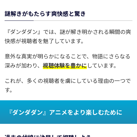
謎解きがもたらす爽快感と驚き
『ダンダダン』では、謎が解き明かされる瞬間の爽
快感が視聴者を魅了しています。
意外な真実が明らかになることで、物語にさらなる
深みが加わり、
視聴体験を豊かに
しています。
これが、多くの視聴者を虜にしている理由の一つで
す。
『ダンダダン』アニメをより楽しむために