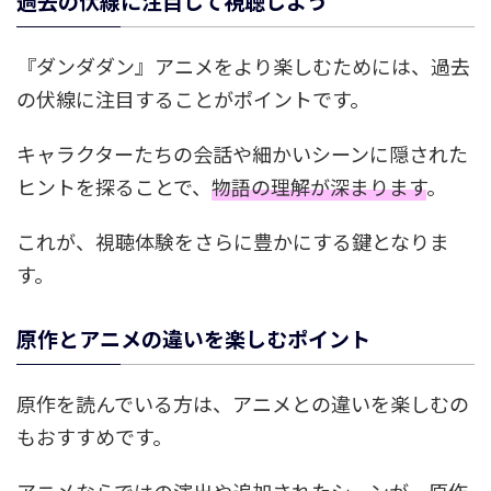
過去の伏線に注目して視聴しよう
『ダンダダン』アニメをより楽しむためには、過去
の伏線に注目することがポイントです。
キャラクターたちの会話や細かいシーンに隠された
ヒントを探ることで、
物語の理解が深まります
。
これが、視聴体験をさらに豊かにする鍵となりま
す。
原作とアニメの違いを楽しむポイント
原作を読んでいる方は、アニメとの違いを楽しむの
もおすすめです。