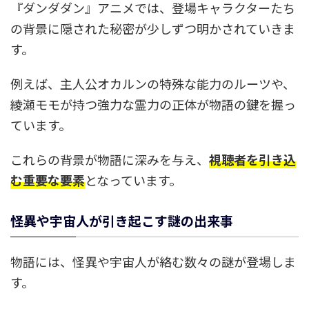
『ダンダダン』アニメでは、登場キャラクターたち
の背景に隠された秘密が少しずつ明かされていきま
す。
例えば、主人公オカルンの特殊な能力のルーツや、
綾瀬モモが持つ強力な霊力の正体が物語の鍵を握っ
ています。
これらの背景が物語に深みを与え、
視聴者を引き込
む重要な要素
となっています。
怪異や宇宙人が引き起こす謎の出来事
物語には、怪異や宇宙人が絡む数々の謎が登場しま
す。