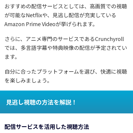
おすすめの配信サービスとしては、高画質での視聴
が可能なNetflixや、見逃し配信が充実している
Amazon Prime Videoが挙げられます。
さらに、アニメ専門のサービスであるCrunchyroll
では、多言語字幕や特典映像の配信が予定されてい
ます。
自分に合ったプラットフォームを選び、快適に視聴
を楽しみましょう。
見逃し視聴の方法を解説！
配信サービスを活用した視聴方法