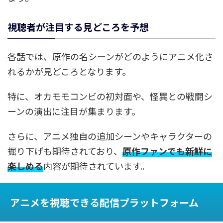
視聴者が注目する見どころを予想
各話では、原作の名シーンがどのようにアニメ化さ
れるかが見どころとなります。
特に、オカモモコンビの初対面や、怪異との戦闘シ
ーンの演出に注目が集まります。
さらに、アニメ独自の追加シーンやキャラクターの
掘り下げも期待されており、
原作ファンでも新鮮に
楽しめる
内容が期待されています。
アニメを視聴できる配信プラットフォーム