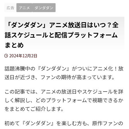
広告
アニメ
ダンダダン
「ダンダダン」アニメ放送日はいつ？全
話スケジュールと配信プラットフォーム
まとめ
2024年12月2日
話題沸騰中の『ダンダダン』がついにアニメ化！放
送日が近づき、ファンの期待が高まっています。
この記事では、アニメの放送日やスケジュールを詳
しく解説し、どのプラットフォームで視聴できるか
をまとめてご紹介します。
初めて『ダンダダン』を楽しむ方も、原作ファンの