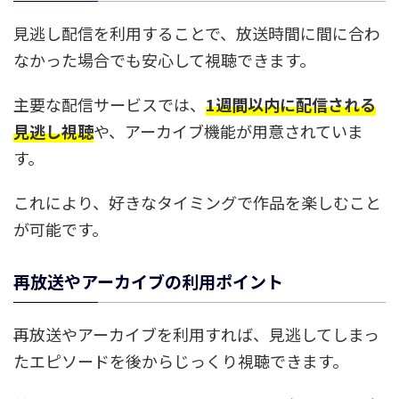
見逃し配信を利用することで、放送時間に間に合わ
なかった場合でも安心して視聴できます。
主要な配信サービスでは、
1週間以内に配信される
見逃し視聴
や、アーカイブ機能が用意されていま
す。
これにより、好きなタイミングで作品を楽しむこと
が可能です。
再放送やアーカイブの利用ポイント
再放送やアーカイブを利用すれば、見逃してしまっ
たエピソードを後からじっくり視聴できます。