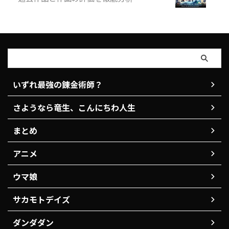
いずれ最強の錬金術師？
さようなら竜生、こんにちわ人生
まとめ
アニメ
ウマ娘
サカモトデイズ
ダンダダン