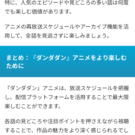
特に、人気のエピソードや見どころの多い話は何度
でも楽しむ価値があります。
アニメの再放送スケジュールやアーカイブ機能を活
用して、全話を見逃さずに楽しみましょう。
まとめ：『ダンダダン』アニメをより楽しむ
ために
『ダンダダン』アニメは、放送スケジュールを把握
し、配信プラットフォームを活用することで最大限
楽しむことができます。
各話の見どころや注目ポイントを押さえながら視聴
することで、作品の魅力をより深く感じられるでし