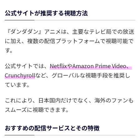
公式サイトが推奨する視聴方法
『ダンダダン』アニメは、主要なテレビ局での放送
に加え、複数の配信プラットフォームで視聴可能で
す。
公式サイトでは、
NetflixやAmazon Prime Video、
Crunchyroll
など、グローバルな視聴手段を推奨し
ています。
これにより、日本国内だけでなく、海外のファンも
スムーズに視聴できます。
おすすめの配信サービスとその特徴