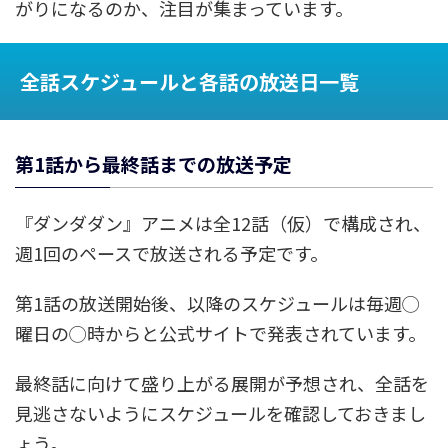
がりになるのか、注目が集まっています。
全話スケジュールと各話の放送日一覧
第1話から最終話までの放送予定
『ダンダダン』アニメは全12話（仮）で構成され、
週1回のペースで放送される予定です。
第1話の放送開始後、以降のスケジュールは毎週◯
曜日の◯時からと公式サイトで発表されています。
最終話に向けて盛り上がる展開が予想され、全話を
見逃さないようにスケジュールを確認しておきまし
ょう。