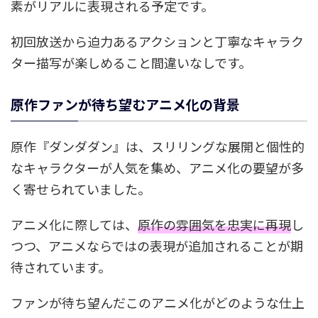
素がリアルに表現される予定です。
初回放送から迫力あるアクションと丁寧なキャラク
ター描写が楽しめること間違いなしです。
原作ファンが待ち望むアニメ化の背景
原作『ダンダダン』は、スリリングな展開と個性的
なキャラクターが人気を集め、アニメ化の要望が多
く寄せられていました。
アニメ化に際しては、
原作の雰囲気を忠実に再現
し
つつ、アニメならではの表現が追加されることが期
待されています。
ファンが待ち望んだこのアニメ化がどのような仕上